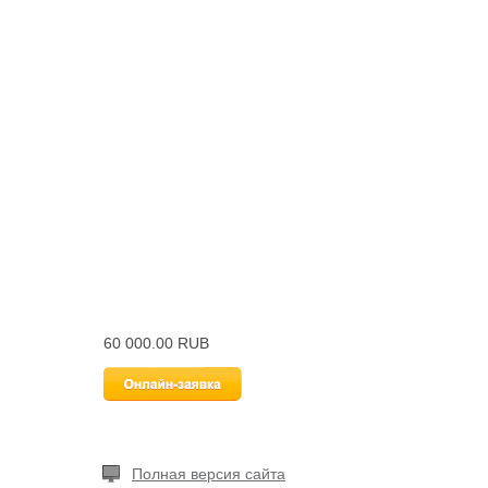
60 000.00 RUB
Полная версия сайта