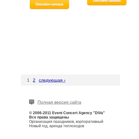
1
2
следующая ›
Полная версия сайта
© 2006-2011 Event Concert Agency "DiVa"
Все права защищены
Организация праздников, корпоративный
Новый год, аренда теплоходов