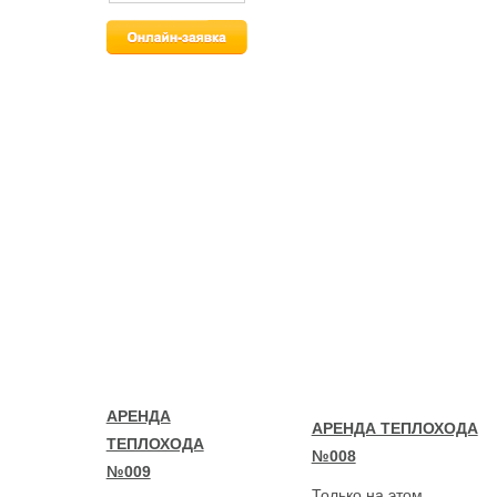
АРЕНДА
АРЕНДА ТЕПЛОХОДА
ТЕПЛОХОДА
№008
№009
Только на этом