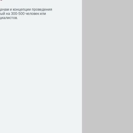
ачам и концепции проведения
ый на 300-500 человек или
циалистов.