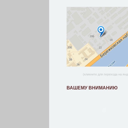
(кликните для перехода на янд
ВАШЕМУ ВНИМАНИЮ