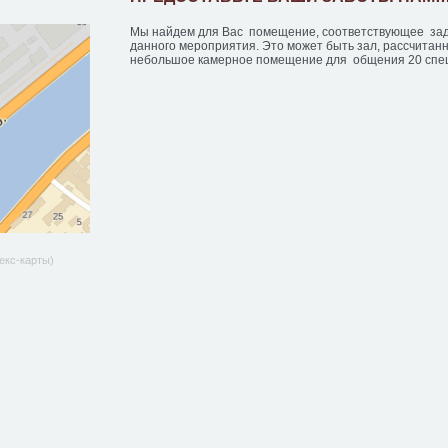
Мы найдем для Вас помещение, соответствующее зад
данного мероприятия. Это может быть зал, рассчитанн
небольшое камерное помещение для общения 20 спе
екс-карты)