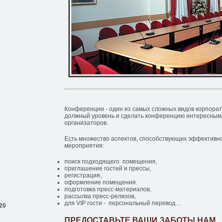
Конференции - один из самых сложных видов корпора
должный уровень и сделать конференцию интересным 
организаторов.
Есть множество аспектов, способствующих эффективн
мероприятия:
поиск подходящего помещения,
приглашение гостей и прессы,
регистрация,
оформление помещения.
подготовка пресс-материалов,
рассылка пресс-релизов,
для VIP гости - персональный перевод…
20
ПРЕДОСТАВЬТЕ ВАШИ ЗАБОТЫ НАМ…