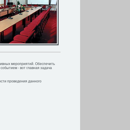
тивных мероприятий. Обеспечить
событием - вот главная задача
ости проведения данного
.