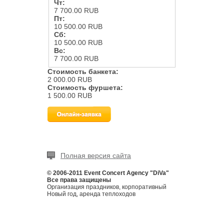
Чт:
7 700.00 RUB
Пт:
10 500.00 RUB
Сб:
10 500.00 RUB
Вс:
7 700.00 RUB
Стоимость банкета:
2 000.00 RUB
Стоимость фуршета:
1 500.00 RUB
Полная версия сайта
© 2006-2011 Event Concert Agency "DiVa"
Все права защищены
Организация праздников, корпоративный
Новый год, аренда теплоходов